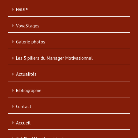
HBDI®
VoyaStages
Galerie photos
Les 5 piliers du Manager Motivationnel
Actualités
Bibliographie
Contact
Accueil