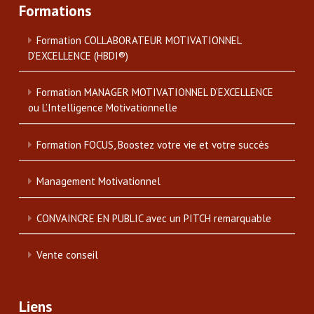
Formations
Formation COLLABORATEUR MOTIVATIONNEL
D’EXCELLENCE (HBDI®)
Formation MANAGER MOTIVATIONNEL D’EXCELLENCE
ou L’Intelligence Motivationnelle
Formation FOCUS, Boostez votre vie et votre succès
Management Motivationnel
CONVAINCRE EN PUBLIC avec un PITCH remarquable
Vente conseil
Liens