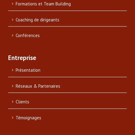
Formations et Team Building
Coaching de dirigeants
Conférences
Entreprise
Présentation
Réseaux & Partenaires
Clients
Témoignages