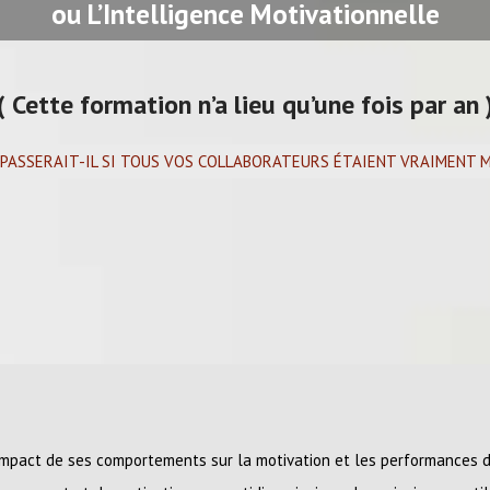
ou L’Intelligence Motivationnelle
( Cette formation n’a lieu qu’une fois par an 
 PASSERAIT-IL SI TOUS VOS COLLABORATEURS ÉTAIENT VRAIMENT 
’impact de ses comportements sur la motivation et les performances 