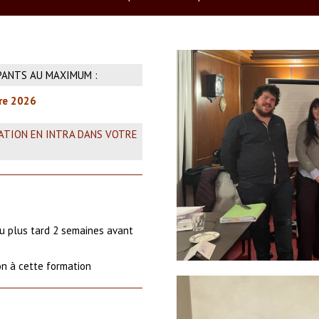
IPANTS AU MAXIMUM :
bre 2026
MATION EN INTRA DANS VOTRE
au plus tard 2 semaines avant
n à cette formation