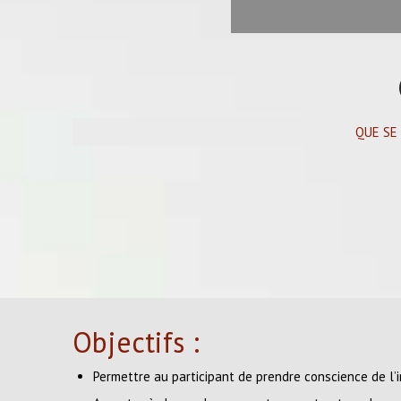
QUE SE
Objectifs :
Permettre au participant de prendre conscience de l