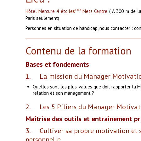
Hôtel Mercure 4 étoiles**** Metz Centre
( A 300 m de l
Paris seulement)
Personnes en situation de handicap, nous contacter : co
Contenu de la formation
Bases et fondements
1. La mission du Manager Motivati
Quelles sont les plus-values que doit rapporter la 
relation et son management ?
2. Les 5 Piliers du Manager Motivati
Maîtrise des outils et entrainement p
3. Cultiver sa propre motivation et 
personnelle