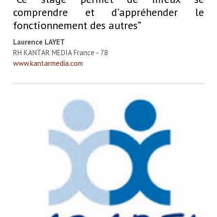
comprendre et d’appréhender le
fonctionnement des autres”
Laurence LAYET
RH KANTAR MEDIA France - 78
www.kantarmedia.com