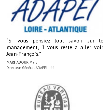
“Si vous pensiez tout savoir sur le
management, il vous reste à aller voir
Jean-François.”
MARHADOUR Marc
Directeur Général ADAPEI - 44