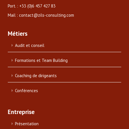
Port. : +33 (0)6 457 427 83
Mail : contact@zils-consulting.com
Métiers
Audit et conseil
Formations et Team Building
Coaching de dirigeants
Conférences
Entreprise
Présentation