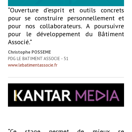
“Ouverture d’esprit et outils concrets
pour se construire personnellement et
pour nos collaborateurs. A poursuivre
pour le développement du Bâtiment
Associé.”
Christophe POSSEME
PDG LE BATIMENT ASSOCIE - 51
www.lebatimentassocie.fr
“Ce stage permet de mieux se