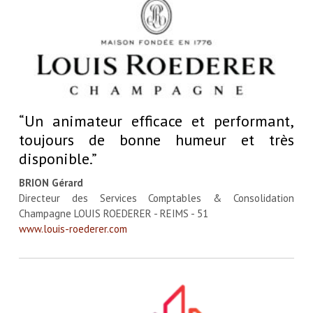
“Un animateur efficace et performant,
toujours de bonne humeur et très
disponible.”
BRION Gérard
Directeur des Services Comptables & Consolidation
Champagne LOUIS ROEDERER - REIMS - 51
www.louis-roederer.com