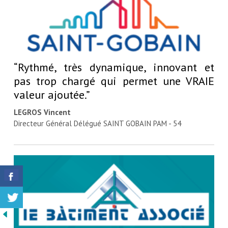
“Rythmé, très dynamique, innovant et
pas trop chargé qui permet une VRAIE
valeur ajoutée.”
LEGROS Vincent
Directeur Général Délégué SAINT GOBAIN PAM - 54