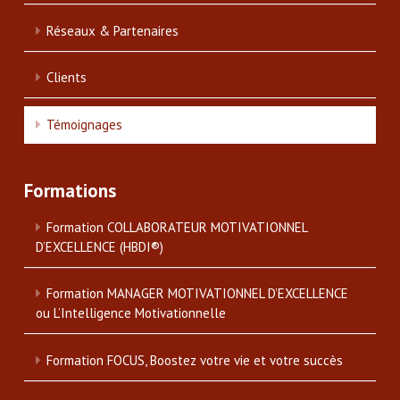
Réseaux & Partenaires
Clients
Témoignages
Formations
Formation COLLABORATEUR MOTIVATIONNEL
D’EXCELLENCE (HBDI®)
Formation MANAGER MOTIVATIONNEL D’EXCELLENCE
ou L’Intelligence Motivationnelle
Formation FOCUS, Boostez votre vie et votre succès