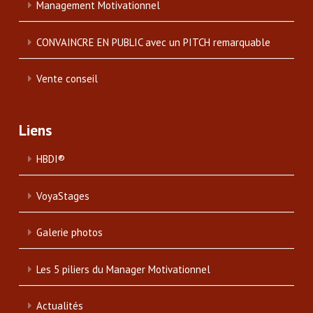
Management Motivationnel
CONVAINCRE EN PUBLIC avec un PITCH remarquable
Vente conseil
Liens
HBDI®
VoyaStages
Galerie photos
Les 5 piliers du Manager Motivationnel
Actualités