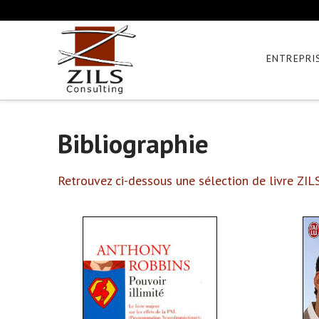
ENTREPRI
Bibliographie
Retrouvez ci-dessous une sélection de livre ZILS