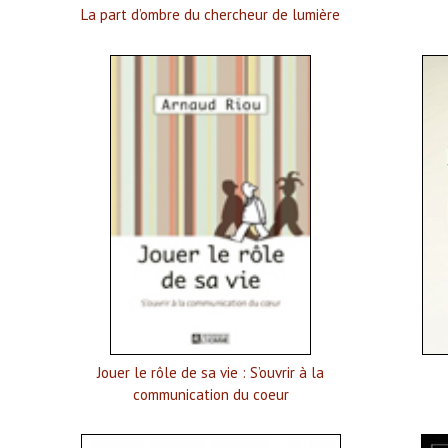
La part d’ombre du chercheur de lumière
Jouer le rôle de sa vie : S’ouvrir à la
communication du coeur