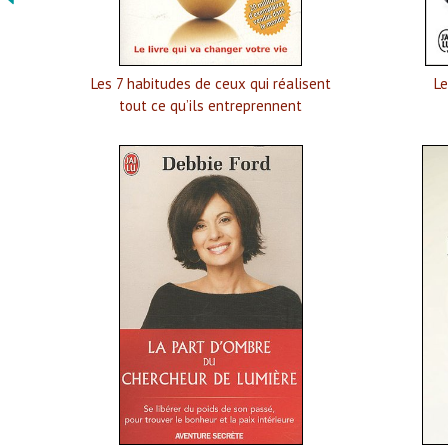
Les 7 habitudes de ceux qui réalisent
Le
tout ce qu’ils entreprennent