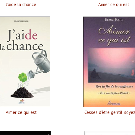
J’aide la chance
Aimer ce qui est
Aimer ce qui est
Cessez d’être gentil, soyez