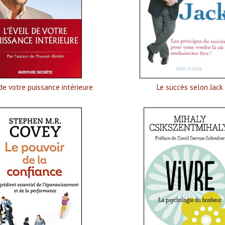
 de votre puissance intérieure
Le succès selon Jack