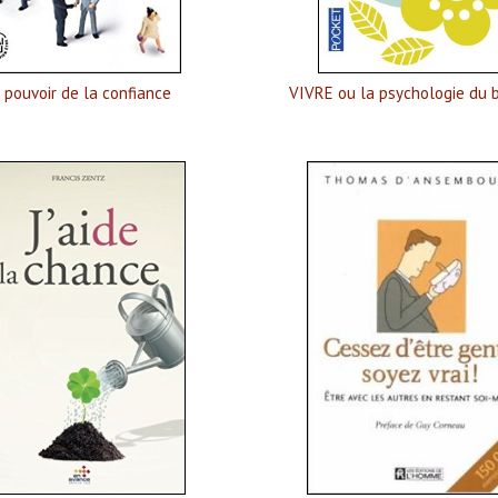
 pouvoir de la confiance
VIVRE ou la psychologie du 