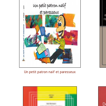
Un petit patron naïf et paresseux