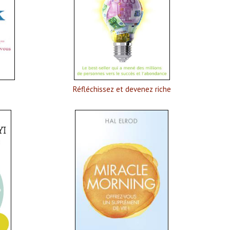
Réfléchissez et devenez riche