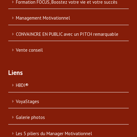
Formation FOCUS, Boostez votre vie et votre succès
Management Motivationnel
CONVAINCRE EN PUBLIC avec un PITCH remarquable
Vente conseil
Liens
HBDI®
VoyaStages
Galerie photos
Les 5 piliers du Manager Motivationnel