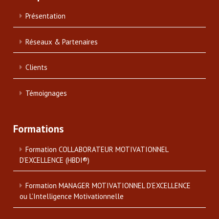
Présentation
Réseaux & Partenaires
Clients
Témoignages
Formations
Formation COLLABORATEUR MOTIVATIONNEL
D’EXCELLENCE (HBDI®)
Formation MANAGER MOTIVATIONNEL D’EXCELLENCE
ou L’Intelligence Motivationnelle