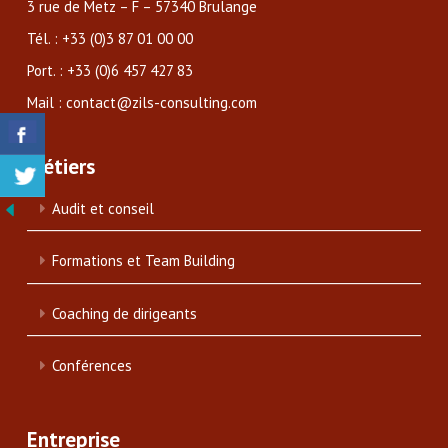
3 rue de Metz – F – 57340 Brulange
Tél. : +33 (0)3 87 01 00 00
Port. : +33 (0)6 457 427 83
Mail : contact@zils-consulting.com
Métiers
Audit et conseil
Formations et Team Building
Coaching de dirigeants
Conférences
Entreprise