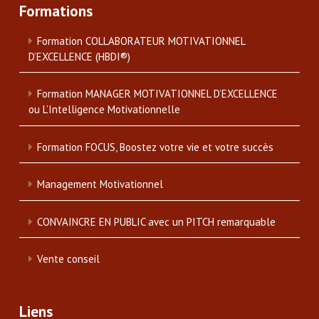
Formations
Formation COLLABORATEUR MOTIVATIONNEL
D’EXCELLENCE (HBDI®)
Formation MANAGER MOTIVATIONNEL D’EXCELLENCE
ou L’Intelligence Motivationnelle
Formation FOCUS, Boostez votre vie et votre succès
Management Motivationnel
CONVAINCRE EN PUBLIC avec un PITCH remarquable
Vente conseil
Liens