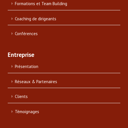
Formations et Team Building
Coaching de dirigeants
Conférences
Entreprise
Présentation
Réseaux & Partenaires
Clients
Témoignages