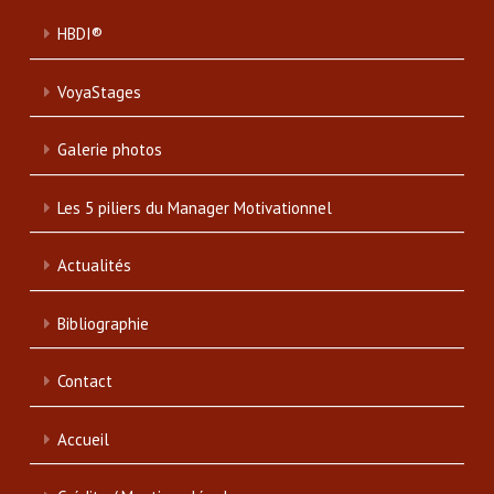
HBDI®
VoyaStages
Galerie photos
Les 5 piliers du Manager Motivationnel
Actualités
Bibliographie
Contact
Accueil