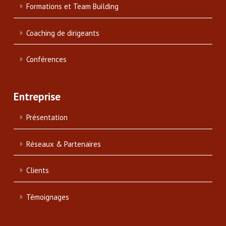
Formations et Team Building
Coaching de dirigeants
Conférences
Entreprise
Présentation
Réseaux & Partenaires
Clients
Témoignages