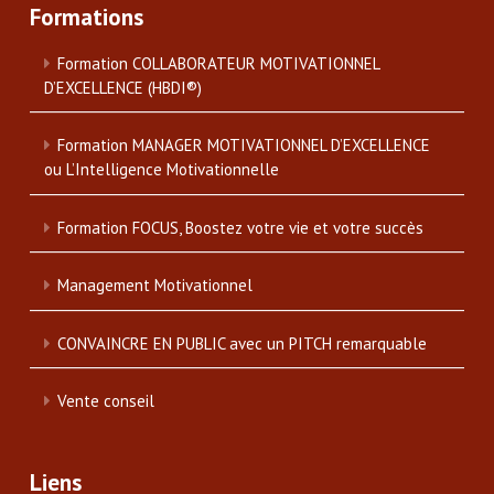
Formations
Formation COLLABORATEUR MOTIVATIONNEL
D’EXCELLENCE (HBDI®)
Formation MANAGER MOTIVATIONNEL D’EXCELLENCE
ou L’Intelligence Motivationnelle
Formation FOCUS, Boostez votre vie et votre succès
Management Motivationnel
CONVAINCRE EN PUBLIC avec un PITCH remarquable
Vente conseil
Liens