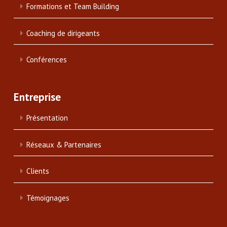
Formations et Team Building
Coaching de dirigeants
Conférences
Entreprise
Présentation
Réseaux & Partenaires
Clients
Témoignages