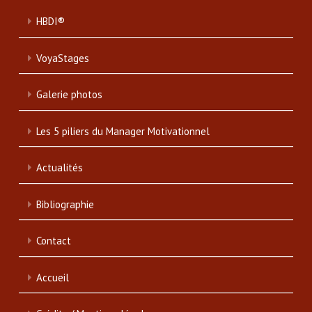
HBDI®
VoyaStages
Galerie photos
Les 5 piliers du Manager Motivationnel
Actualités
Bibliographie
Contact
Accueil