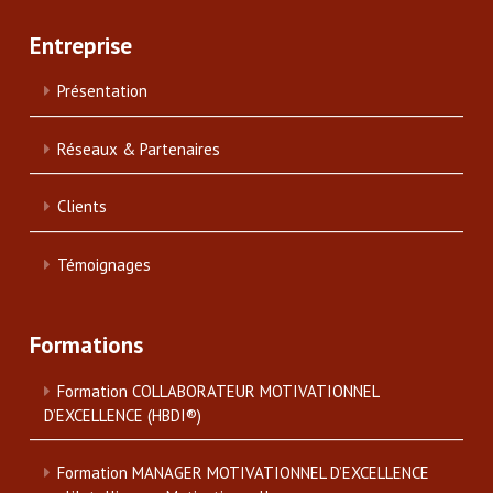
Entreprise
Présentation
Réseaux & Partenaires
Clients
Témoignages
Formations
Formation COLLABORATEUR MOTIVATIONNEL
D’EXCELLENCE (HBDI®)
Formation MANAGER MOTIVATIONNEL D’EXCELLENCE