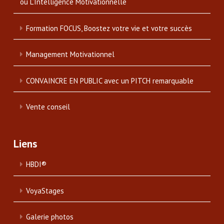
ou L’Intelligence Motivationnelle
Formation FOCUS, Boostez votre vie et votre succès
Management Motivationnel
CONVAINCRE EN PUBLIC avec un PITCH remarquable
Vente conseil
Liens
HBDI®
VoyaStages
Galerie photos