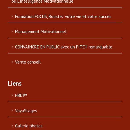
ou L’Intelligence Motivationnelle
Formation FOCUS, Boostez votre vie et votre succès
Management Motivationnel
CONVAINCRE EN PUBLIC avec un PITCH remarquable
Vente conseil
Liens
HBDI®
VoyaStages
Galerie photos