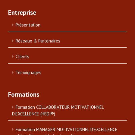
Entreprise
Présentation
Réseaux & Partenaires
Clients
Témoignages
Formations
Formation COLLABORATEUR MOTIVATIONNEL
D’EXCELLENCE (HBDI®)
Formation MANAGER MOTIVATIONNEL D’EXCELLENCE