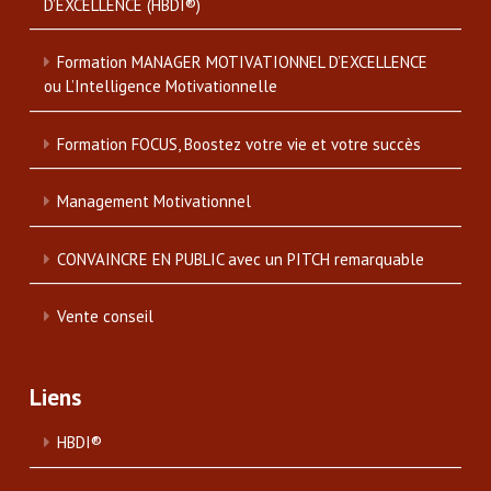
D’EXCELLENCE (HBDI®)
Formation MANAGER MOTIVATIONNEL D’EXCELLENCE
ou L’Intelligence Motivationnelle
Formation FOCUS, Boostez votre vie et votre succès
Management Motivationnel
CONVAINCRE EN PUBLIC avec un PITCH remarquable
Vente conseil
Liens
HBDI®