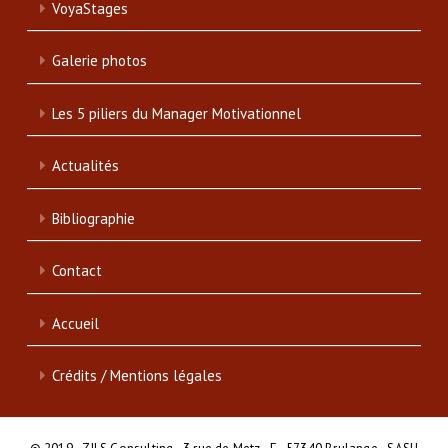
VoyaStages
Galerie photos
Les 5 piliers du Manager Motivationnel
Actualités
Bibliographie
Contact
Accueil
Crédits / Mentions légales