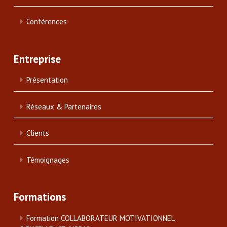
Conférences
Entreprise
Présentation
Réseaux & Partenaires
Clients
Témoignages
Formations
Formation COLLABORATEUR MOTIVATIONNEL