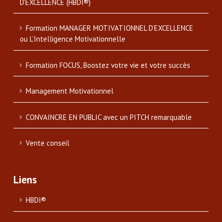
D’EXCELLENCE (HBDI®)
Formation MANAGER MOTIVATIONNEL D’EXCELLENCE
ou L’Intelligence Motivationnelle
Formation FOCUS, Boostez votre vie et votre succès
Management Motivationnel
CONVAINCRE EN PUBLIC avec un PITCH remarquable
Vente conseil
Liens
HBDI®