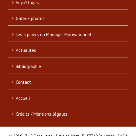
VoyaStages
Galerie photos
Les 5 piliers du Manager Motivationnel
Actualités
Bibliographie
Contact
Accueil
Crédits / Mentions légales