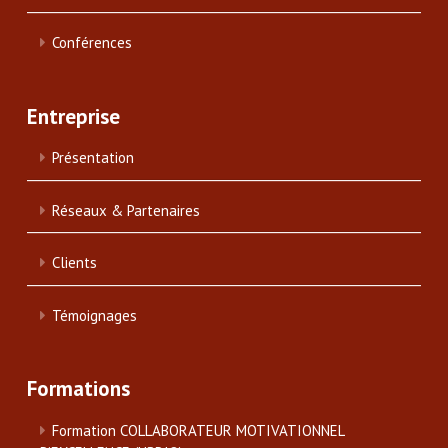
Conférences
Entreprise
Présentation
Réseaux & Partenaires
Clients
Témoignages
Formations
Formation COLLABORATEUR MOTIVATIONNEL