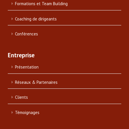
Formations et Team Building
Coaching de dirigeants
Conférences
Entreprise
Présentation
Réseaux & Partenaires
Clients
Témoignages