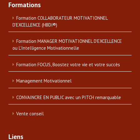
Formations
Formation COLLABORATEUR MOTIVATIONNEL
D’EXCELLENCE (HBDI®)
Formation MANAGER MOTIVATIONNEL D’EXCELLENCE
ou L’Intelligence Motivationnelle
Formation FOCUS, Boostez votre vie et votre succès
Management Motivationnel
CONVAINCRE EN PUBLIC avec un PITCH remarquable
Vente conseil
Liens