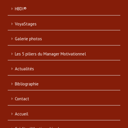
HBDI®
VoyaStages
Galerie photos
Les 5 piliers du Manager Motivationnel
Actualités
Bibliographie
Contact
Accueil