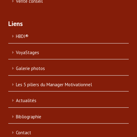
Vente conseil
Liens
HBDI®
VoyaStages
Galerie photos
Les 5 piliers du Manager Motivationnel
Actualités
Bibliographie
Contact