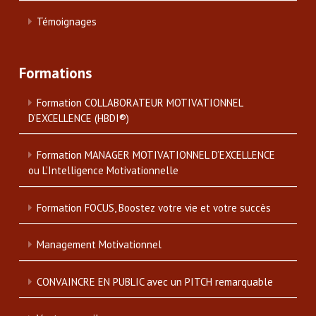
Témoignages
Formations
Formation COLLABORATEUR MOTIVATIONNEL
D’EXCELLENCE (HBDI®)
Formation MANAGER MOTIVATIONNEL D’EXCELLENCE
ou L’Intelligence Motivationnelle
Formation FOCUS, Boostez votre vie et votre succès
Management Motivationnel
CONVAINCRE EN PUBLIC avec un PITCH remarquable