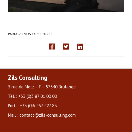
PARTAGEZ VOS EXPERIENCES !
Zils Consulting
3 rue de Metz – F – 57340 Brulange
Tél. : +33 (0)3 87 01 00 00
Port. : +33 (0)6 457 427 83
Mail : contact@zils-consulting.com