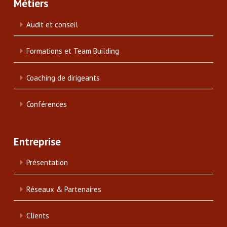
Métiers
Audit et conseil
Formations et Team Building
Coaching de dirigeants
Conférences
Entreprise
Présentation
Réseaux & Partenaires
Clients