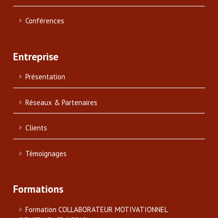
Conférences
Entreprise
Présentation
Réseaux & Partenaires
Clients
Témoignages
Formations
Formation COLLABORATEUR MOTIVATIONNEL