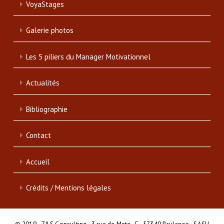
VoyaStages
Galerie photos
Les 5 piliers du Manager Motivationnel
Actualités
Bibliographie
Contact
Accueil
Crédits / Mentions légales