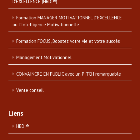
D’EXCELLENCE (HBDI®)
Formation MANAGER MOTIVATIONNEL D’EXCELLENCE
ou L’Intelligence Motivationnelle
Formation FOCUS, Boostez votre vie et votre succès
Management Motivationnel
CONVAINCRE EN PUBLIC avec un PITCH remarquable
Vente conseil
Liens
HBDI®