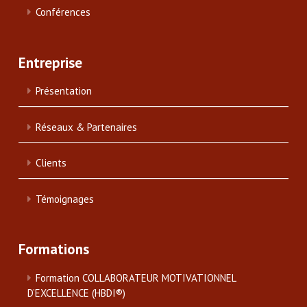
Conférences
Entreprise
Présentation
Réseaux & Partenaires
Clients
Témoignages
Formations
Formation COLLABORATEUR MOTIVATIONNEL
D’EXCELLENCE (HBDI®)