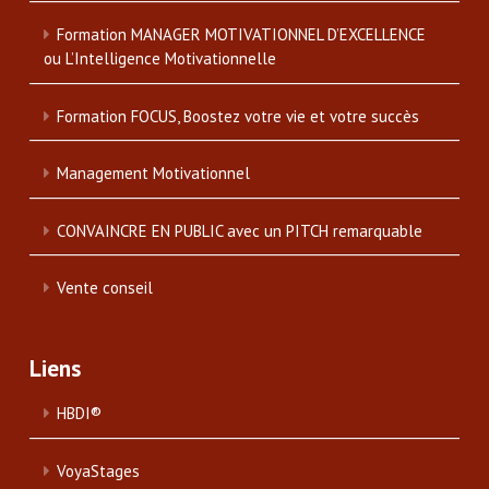
Formation MANAGER MOTIVATIONNEL D’EXCELLENCE
ou L’Intelligence Motivationnelle
Formation FOCUS, Boostez votre vie et votre succès
Management Motivationnel
CONVAINCRE EN PUBLIC avec un PITCH remarquable
Vente conseil
Liens
HBDI®
VoyaStages