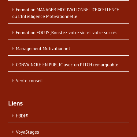
Formation MANAGER MOTIVATIONNEL D’EXCELLENCE
ou L’Intelligence Motivationnelle
Formation FOCUS, Boostez votre vie et votre succès
Management Motivationnel
CONVAINCRE EN PUBLIC avec un PITCH remarquable
Vente conseil
Liens
HBDI®
VoyaStages