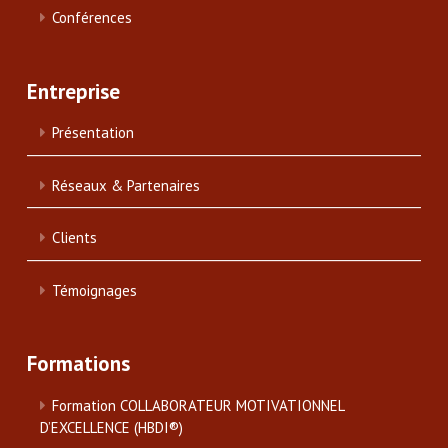
Conférences
Entreprise
Présentation
Réseaux & Partenaires
Clients
Témoignages
Formations
Formation COLLABORATEUR MOTIVATIONNEL
D’EXCELLENCE (HBDI®)