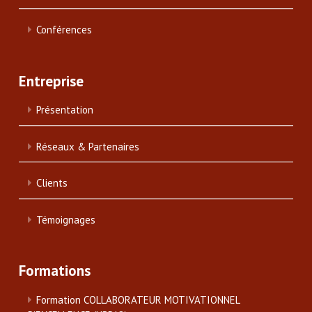
Conférences
Entreprise
Présentation
Réseaux & Partenaires
Clients
Témoignages
Formations
Formation COLLABORATEUR MOTIVATIONNEL