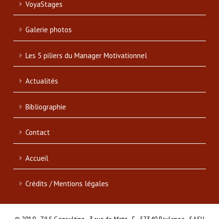
VoyaStages
Galerie photos
Les 5 piliers du Manager Motivationnel
Actualités
Bibliographie
Contact
Accueil
Crédits / Mentions légales