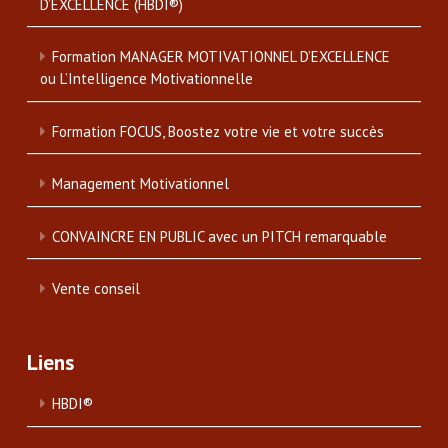
D’EXCELLENCE (HBDI®)
Formation MANAGER MOTIVATIONNEL D’EXCELLENCE
ou L’Intelligence Motivationnelle
Formation FOCUS, Boostez votre vie et votre succès
Management Motivationnel
CONVAINCRE EN PUBLIC avec un PITCH remarquable
Vente conseil
Liens
HBDI®