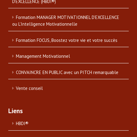
D’EXCELLENCE (HBDI®)
Formation MANAGER MOTIVATIONNEL D’EXCELLENCE
ou L’Intelligence Motivationnelle
Formation FOCUS, Boostez votre vie et votre succès
Management Motivationnel
CONVAINCRE EN PUBLIC avec un PITCH remarquable
Vente conseil
Liens
HBDI®