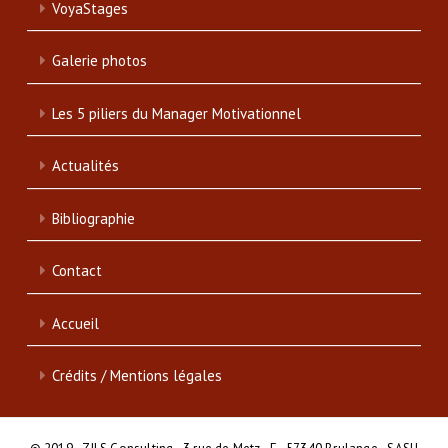
VoyaStages
Galerie photos
Les 5 piliers du Manager Motivationnel
Actualités
Bibliographie
Contact
Accueil
Crédits / Mentions légales