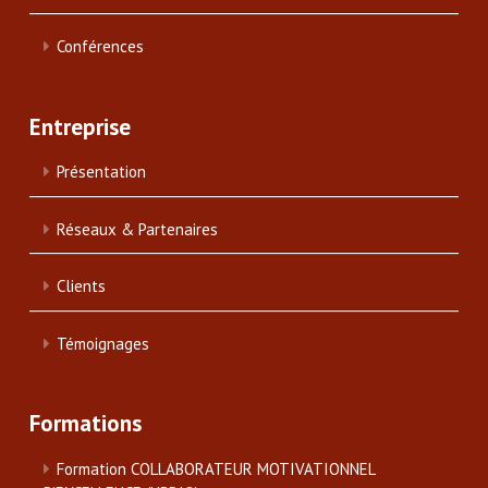
Conférences
Entreprise
Présentation
Réseaux & Partenaires
Clients
Témoignages
Formations
Formation COLLABORATEUR MOTIVATIONNEL