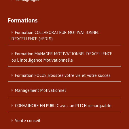
Formations
Formation COLLABORATEUR MOTIVATIONNEL
D’EXCELLENCE (HBDI®)
Formation MANAGER MOTIVATIONNEL D’EXCELLENCE
ou L’Intelligence Motivationnelle
Formation FOCUS, Boostez votre vie et votre succès
Management Motivationnel
CONVAINCRE EN PUBLIC avec un PITCH remarquable
Vente conseil