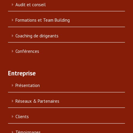
Audit et conseil
Formations et Team Building
Coaching de dirigeants
Conférences
Entreprise
Présentation
Réseaux & Partenaires
Clients
Témoignages