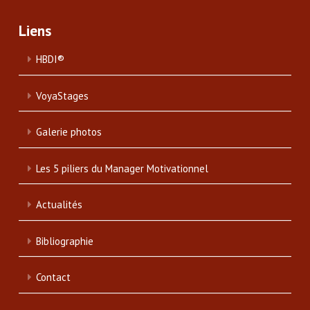
Liens
HBDI®
VoyaStages
Galerie photos
Les 5 piliers du Manager Motivationnel
Actualités
Bibliographie
Contact