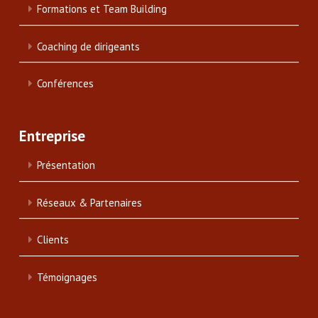
Formations et Team Building
Coaching de dirigeants
Conférences
Entreprise
Présentation
Réseaux & Partenaires
Clients
Témoignages