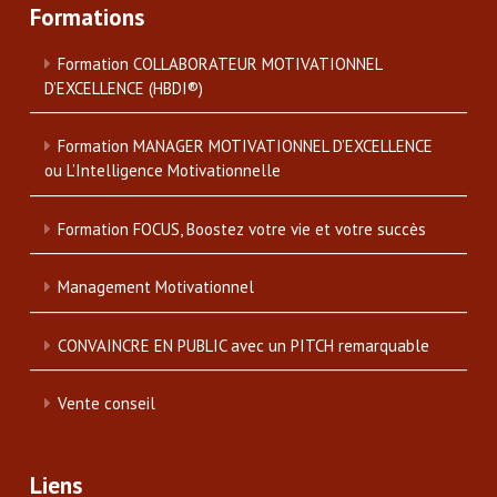
Formations
Formation COLLABORATEUR MOTIVATIONNEL
D’EXCELLENCE (HBDI®)
Formation MANAGER MOTIVATIONNEL D’EXCELLENCE
ou L’Intelligence Motivationnelle
Formation FOCUS, Boostez votre vie et votre succès
Management Motivationnel
CONVAINCRE EN PUBLIC avec un PITCH remarquable
Vente conseil
Liens