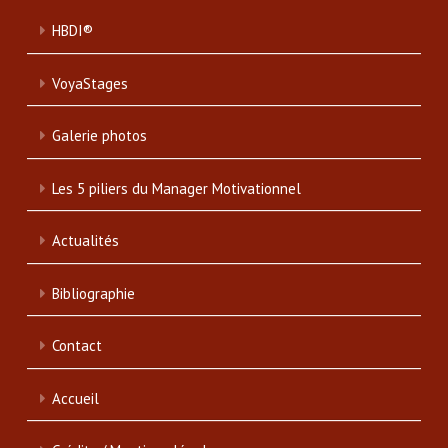
HBDI®
VoyaStages
Galerie photos
Les 5 piliers du Manager Motivationnel
Actualités
Bibliographie
Contact
Accueil