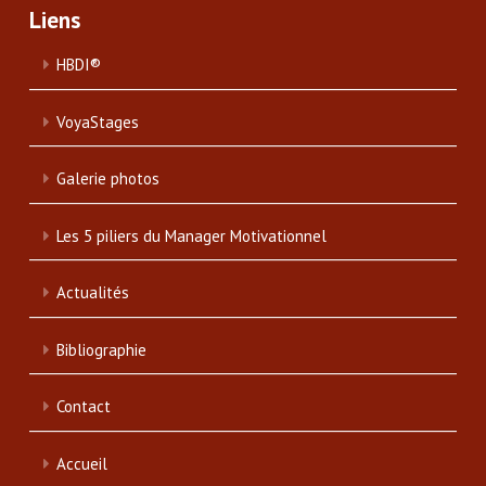
Liens
HBDI®
VoyaStages
Galerie photos
Les 5 piliers du Manager Motivationnel
Actualités
Bibliographie
Contact
Accueil