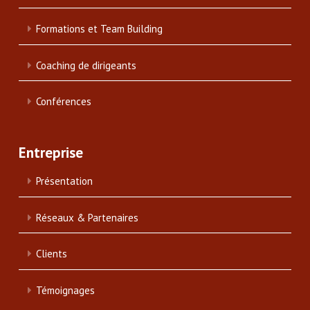
Formations et Team Building
Coaching de dirigeants
Conférences
Entreprise
Présentation
Réseaux & Partenaires
Clients
Témoignages