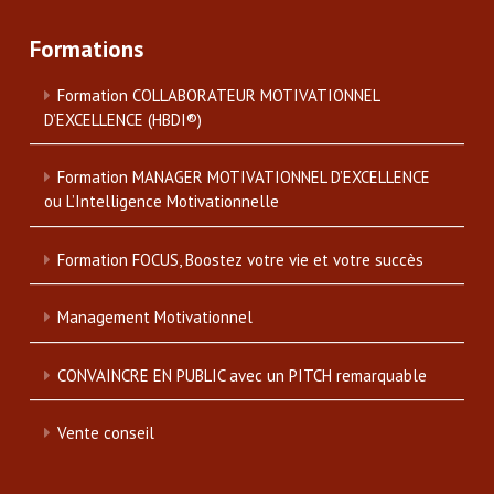
Formations
Formation COLLABORATEUR MOTIVATIONNEL
D’EXCELLENCE (HBDI®)
Formation MANAGER MOTIVATIONNEL D’EXCELLENCE
ou L’Intelligence Motivationnelle
Formation FOCUS, Boostez votre vie et votre succès
Management Motivationnel
CONVAINCRE EN PUBLIC avec un PITCH remarquable
Vente conseil