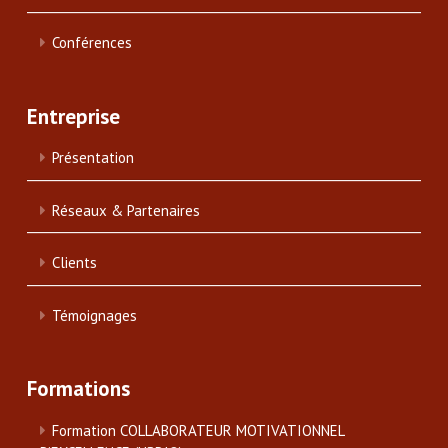
Conférences
Entreprise
Présentation
Réseaux & Partenaires
Clients
Témoignages
Formations
Formation COLLABORATEUR MOTIVATIONNEL