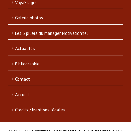
VoyaStages
Galerie photos
Les 5 piliers du Manager Motivationnel
Actualités
Bibliographie
Contact
Accueil
Crédits / Mentions légales