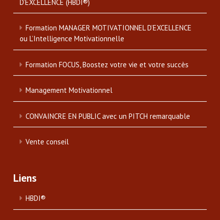
D’EXCELLENCE (HBDI®)
Formation MANAGER MOTIVATIONNEL D’EXCELLENCE
ou L’Intelligence Motivationnelle
Formation FOCUS, Boostez votre vie et votre succès
Management Motivationnel
CONVAINCRE EN PUBLIC avec un PITCH remarquable
Vente conseil
Liens
HBDI®