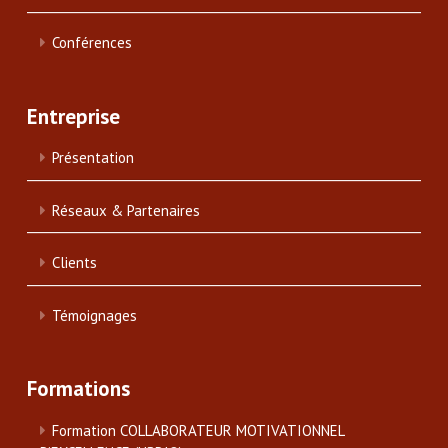
Conférences
Entreprise
Présentation
Réseaux & Partenaires
Clients
Témoignages
Formations
Formation COLLABORATEUR MOTIVATIONNEL