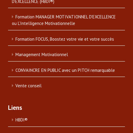
D’EXCELLENCE (HBDI®)
Formation MANAGER MOTIVATIONNEL D’EXCELLENCE
ou L’Intelligence Motivationnelle
Formation FOCUS, Boostez votre vie et votre succès
Management Motivationnel
CONVAINCRE EN PUBLIC avec un PITCH remarquable
Vente conseil
Liens
HBDI®