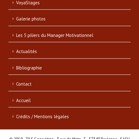
VoyaStages
Galerie photos
Les 5 piliers du Manager Motivationnel
Actualités
Bibliographie
Contact
Accueil
Crédits / Mentions légales