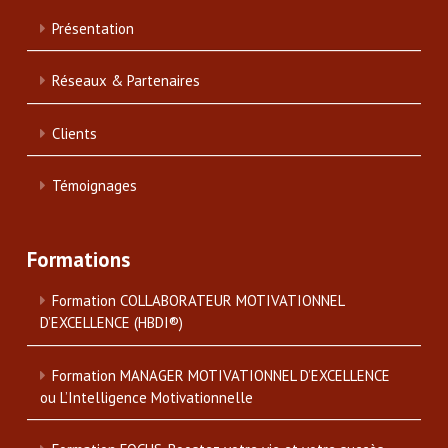
Présentation
Réseaux & Partenaires
Clients
Témoignages
Formations
Formation COLLABORATEUR MOTIVATIONNEL
D’EXCELLENCE (HBDI®)
Formation MANAGER MOTIVATIONNEL D’EXCELLENCE
ou L’Intelligence Motivationnelle