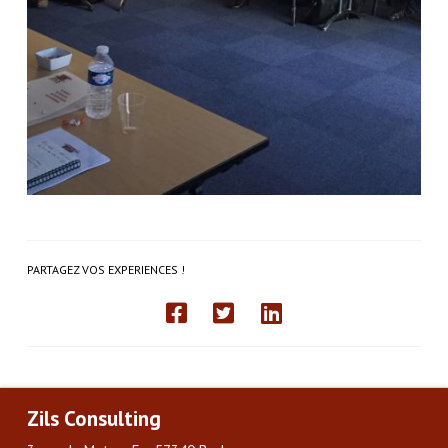
PARTAGEZ VOS EXPERIENCES !
Zils Consulting