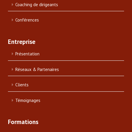
Coaching de dirigeants
Conférences
Entreprise
Présentation
Réseaux & Partenaires
Clients
Témoignages
Formations