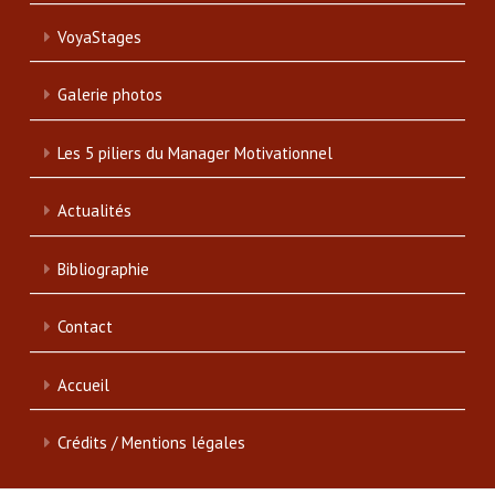
VoyaStages
Galerie photos
Les 5 piliers du Manager Motivationnel
Actualités
Bibliographie
Contact
Accueil
Crédits / Mentions légales