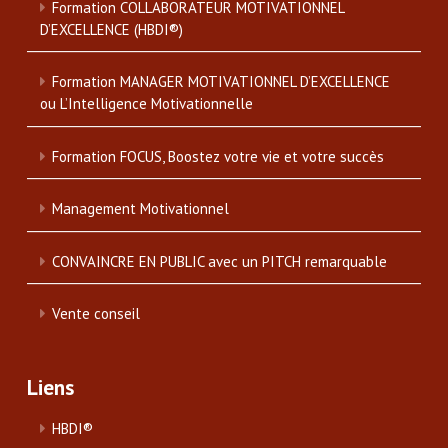
Formation COLLABORATEUR MOTIVATIONNEL
D’EXCELLENCE (HBDI®)
Formation MANAGER MOTIVATIONNEL D’EXCELLENCE
ou L’Intelligence Motivationnelle
Formation FOCUS, Boostez votre vie et votre succès
Management Motivationnel
CONVAINCRE EN PUBLIC avec un PITCH remarquable
Vente conseil
Liens
HBDI®