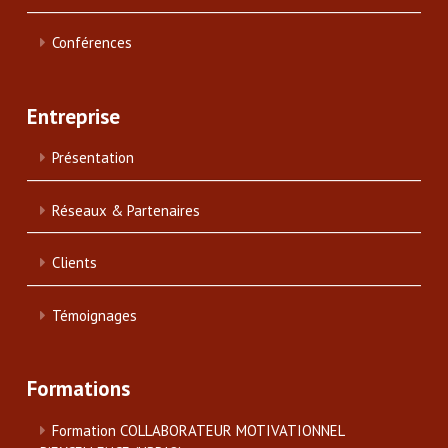
Conférences
Entreprise
Présentation
Réseaux & Partenaires
Clients
Témoignages
Formations
Formation COLLABORATEUR MOTIVATIONNEL