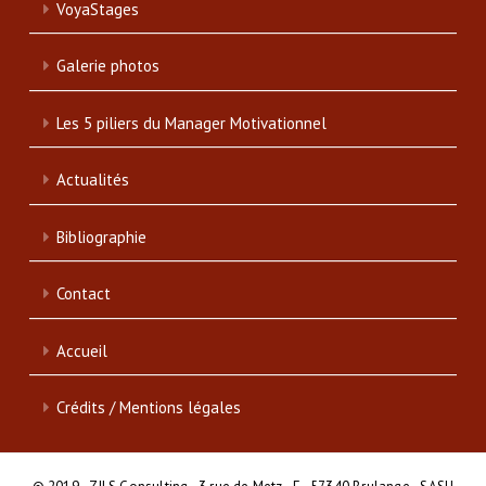
VoyaStages
Galerie photos
Les 5 piliers du Manager Motivationnel
Actualités
Bibliographie
Contact
Accueil
Crédits / Mentions légales