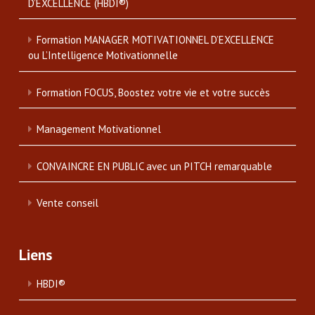
D’EXCELLENCE (HBDI®)
Formation MANAGER MOTIVATIONNEL D’EXCELLENCE
ou L’Intelligence Motivationnelle
Formation FOCUS, Boostez votre vie et votre succès
Management Motivationnel
CONVAINCRE EN PUBLIC avec un PITCH remarquable
Vente conseil
Liens
HBDI®