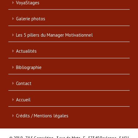
VoyaStages
Galerie photos
Les 5 piliers du Manager Motivationnel
Actualités
Bibliographie
Contact
Accueil
Crédits / Mentions légales