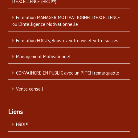
D’EXCELLENCE (HBDI®)
Formation MANAGER MOTIVATIONNEL D’EXCELLENCE
ou L’Intelligence Motivationnelle
Formation FOCUS, Boostez votre vie et votre succès
Management Motivationnel
CONVAINCRE EN PUBLIC avec un PITCH remarquable
Vente conseil
Liens
HBDI®