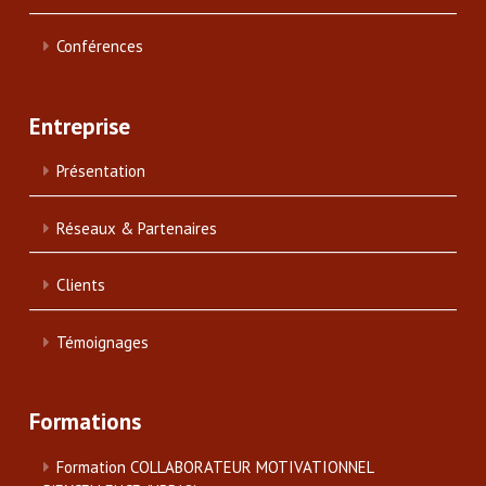
Conférences
Entreprise
Présentation
Réseaux & Partenaires
Clients
Témoignages
Formations
Formation COLLABORATEUR MOTIVATIONNEL