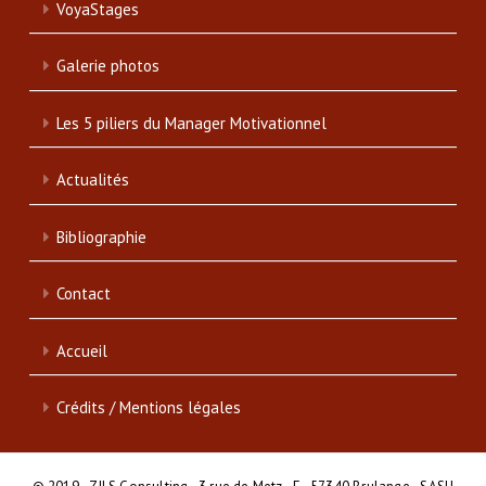
VoyaStages
Galerie photos
Les 5 piliers du Manager Motivationnel
Actualités
Bibliographie
Contact
Accueil
Crédits / Mentions légales