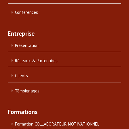
Conférences
Entreprise
Présentation
Réseaux & Partenaires
Clients
Témoignages
Formations
Formation COLLABORATEUR MOTIVATIONNEL