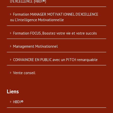
D’EXCELLENCE (HBDI®)
Formation MANAGER MOTIVATIONNEL D’EXCELLENCE
ou L’Intelligence Motivationnelle
Formation FOCUS, Boostez votre vie et votre succès
Management Motivationnel
CONVAINCRE EN PUBLIC avec un PITCH remarquable
Vente conseil
Liens
HBDI®