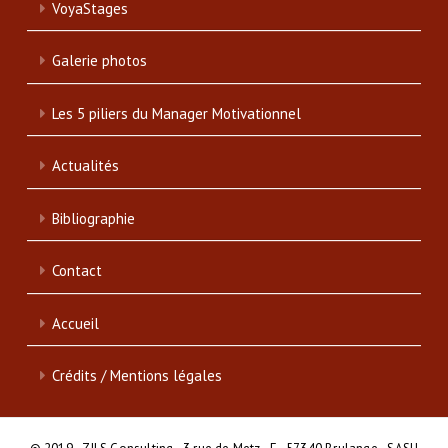
VoyaStages
Galerie photos
Les 5 piliers du Manager Motivationnel
Actualités
Bibliographie
Contact
Accueil
Crédits / Mentions légales