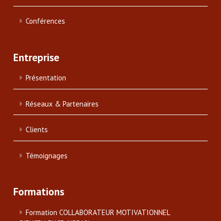
Conférences
Entreprise
Présentation
Réseaux & Partenaires
Clients
Témoignages
Formations
Formation COLLABORATEUR MOTIVATIONNEL