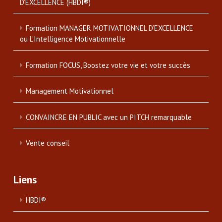
D’EXCELLENCE (HBDI®)
Formation MANAGER MOTIVATIONNEL D’EXCELLENCE
ou L’Intelligence Motivationnelle
Formation FOCUS, Boostez votre vie et votre succès
Management Motivationnel
CONVAINCRE EN PUBLIC avec un PITCH remarquable
Vente conseil
Liens
HBDI®