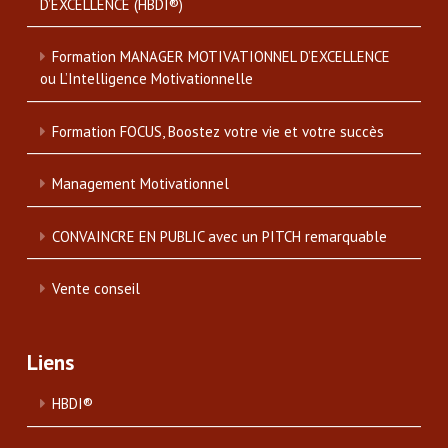
D’EXCELLENCE (HBDI®)
Formation MANAGER MOTIVATIONNEL D’EXCELLENCE
ou L’Intelligence Motivationnelle
Formation FOCUS, Boostez votre vie et votre succès
Management Motivationnel
CONVAINCRE EN PUBLIC avec un PITCH remarquable
Vente conseil
Liens
HBDI®