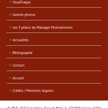
VoyaStages
Galerie photos
Les 5 piliers du Manager Motivationnel
Actualités
Bibliographie
Contact
Accueil
Crédits / Mentions légales