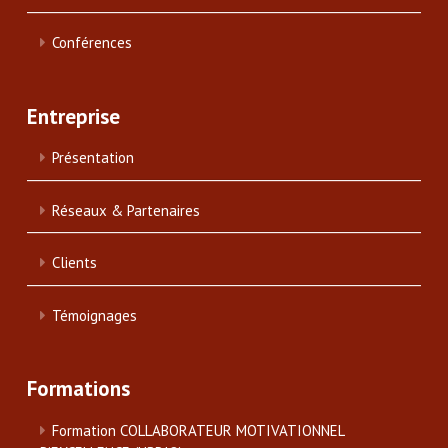
Conférences
Entreprise
Présentation
Réseaux & Partenaires
Clients
Témoignages
Formations
Formation COLLABORATEUR MOTIVATIONNEL