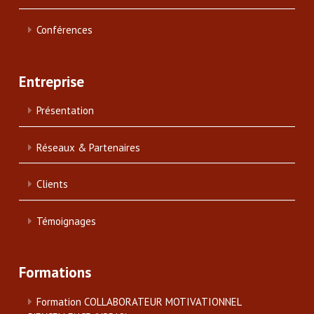
Conférences
Entreprise
Présentation
Réseaux & Partenaires
Clients
Témoignages
Formations
Formation COLLABORATEUR MOTIVATIONNEL