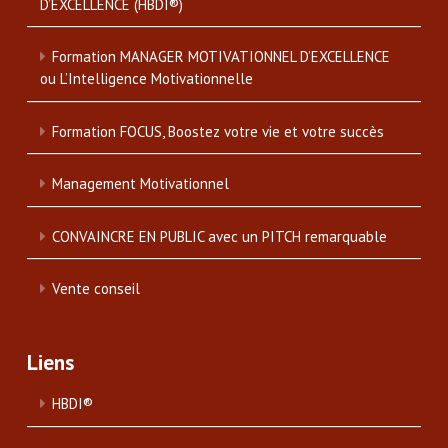
D’EXCELLENCE (HBDI®)
Formation MANAGER MOTIVATIONNEL D’EXCELLENCE
ou L’Intelligence Motivationnelle
Formation FOCUS, Boostez votre vie et votre succès
Management Motivationnel
CONVAINCRE EN PUBLIC avec un PITCH remarquable
Vente conseil
Liens
HBDI®