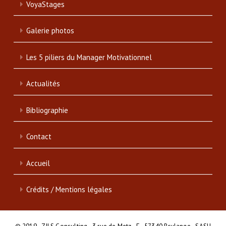
VoyaStages
Galerie photos
Les 5 piliers du Manager Motivationnel
Actualités
Bibliographie
Contact
Accueil
Crédits / Mentions légales