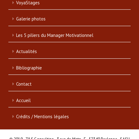
VoyaStages
Galerie photos
Les 5 piliers du Manager Motivationnel
Actualités
Bibliographie
Contact
Accueil
Crédits / Mentions légales