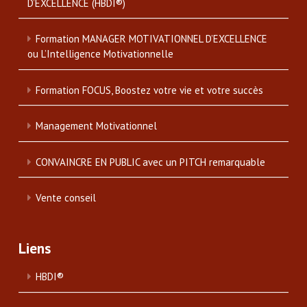
D’EXCELLENCE (HBDI®)
Formation MANAGER MOTIVATIONNEL D’EXCELLENCE
ou L’Intelligence Motivationnelle
Formation FOCUS, Boostez votre vie et votre succès
Management Motivationnel
CONVAINCRE EN PUBLIC avec un PITCH remarquable
Vente conseil
Liens
HBDI®