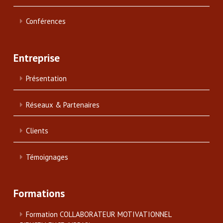
Conférences
Entreprise
Présentation
Réseaux & Partenaires
Clients
Témoignages
Formations
Formation COLLABORATEUR MOTIVATIONNEL