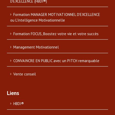
D’EXCELLENCE (HBDI®)
Formation MANAGER MOTIVATIONNEL D’EXCELLENCE
ou L’Intelligence Motivationnelle
Formation FOCUS, Boostez votre vie et votre succès
Management Motivationnel
CONVAINCRE EN PUBLIC avec un PITCH remarquable
Vente conseil
Liens
HBDI®