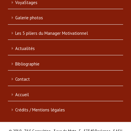
VoyaStages
Galerie photos
Les 5 piliers du Manager Motivationnel
Actualités
Bibliographie
Contact
Accueil
Crédits / Mentions légales