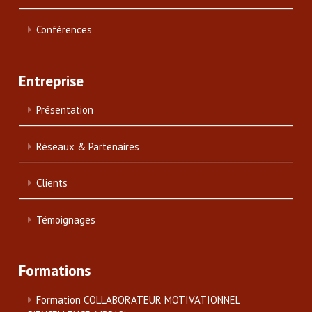
Conférences
Entreprise
Présentation
Réseaux & Partenaires
Clients
Témoignages
Formations
Formation COLLABORATEUR MOTIVATIONNEL