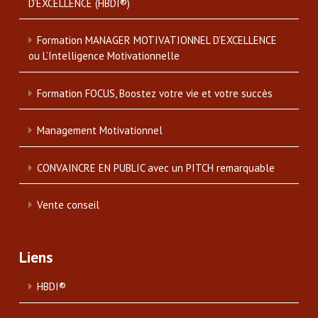
D’EXCELLENCE (HBDI®)
Formation MANAGER MOTIVATIONNEL D’EXCELLENCE
ou L’Intelligence Motivationnelle
Formation FOCUS, Boostez votre vie et votre succès
Management Motivationnel
CONVAINCRE EN PUBLIC avec un PITCH remarquable
Vente conseil
Liens
HBDI®