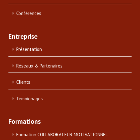
Conférences
Entreprise
Présentation
Réseaux & Partenaires
Clients
Témoignages
Formations
Formation COLLABORATEUR MOTIVATIONNEL