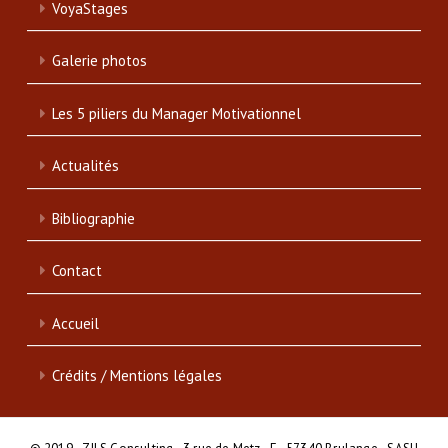
VoyaStages
Galerie photos
Les 5 piliers du Manager Motivationnel
Actualités
Bibliographie
Contact
Accueil
Crédits / Mentions légales