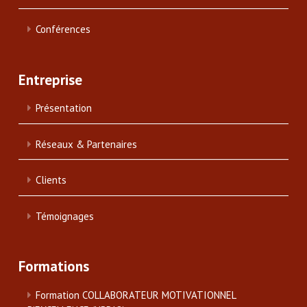
Conférences
Entreprise
Présentation
Réseaux & Partenaires
Clients
Témoignages
Formations
Formation COLLABORATEUR MOTIVATIONNEL