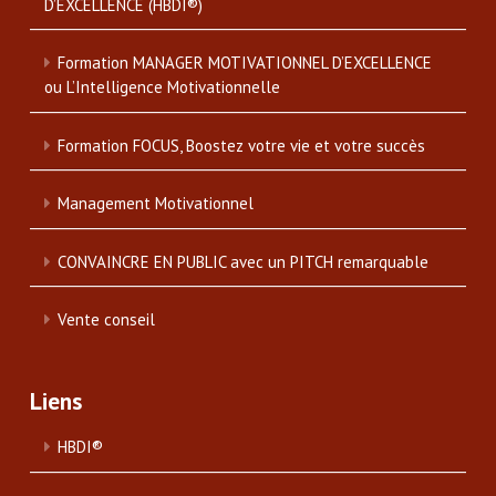
D’EXCELLENCE (HBDI®)
Formation MANAGER MOTIVATIONNEL D’EXCELLENCE
ou L’Intelligence Motivationnelle
Formation FOCUS, Boostez votre vie et votre succès
Management Motivationnel
CONVAINCRE EN PUBLIC avec un PITCH remarquable
Vente conseil
Liens
HBDI®