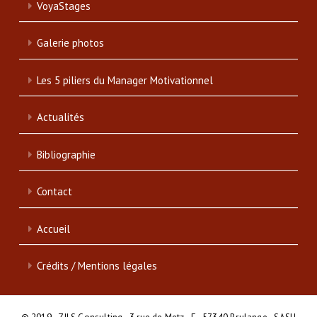
VoyaStages
Galerie photos
Les 5 piliers du Manager Motivationnel
Actualités
Bibliographie
Contact
Accueil
Crédits / Mentions légales