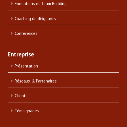
Formations et Team Building
Coaching de dirigeants
Conférences
Entreprise
Présentation
Réseaux & Partenaires
Clients
Témoignages