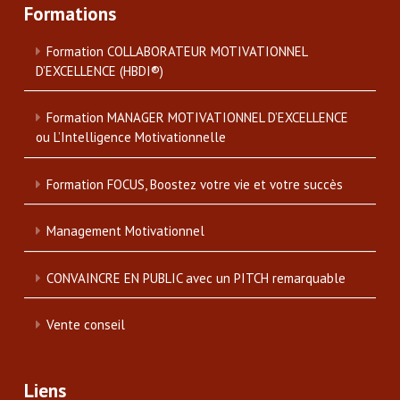
Formations
Formation COLLABORATEUR MOTIVATIONNEL
D’EXCELLENCE (HBDI®)
Formation MANAGER MOTIVATIONNEL D’EXCELLENCE
ou L’Intelligence Motivationnelle
Formation FOCUS, Boostez votre vie et votre succès
Management Motivationnel
CONVAINCRE EN PUBLIC avec un PITCH remarquable
Vente conseil
Liens