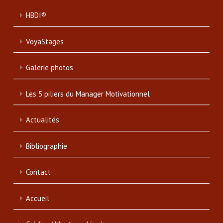
HBDI®
VoyaStages
Galerie photos
Les 5 piliers du Manager Motivationnel
Actualités
Bibliographie
Contact
Accueil