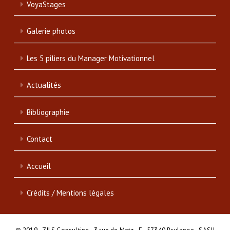
VoyaStages
Galerie photos
Les 5 piliers du Manager Motivationnel
Actualités
Bibliographie
Contact
Accueil
Crédits / Mentions légales