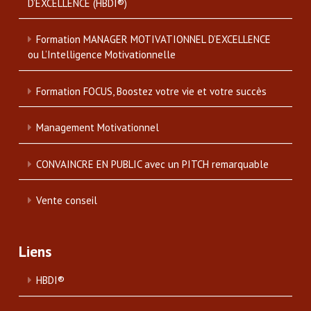
D’EXCELLENCE (HBDI®)
Formation MANAGER MOTIVATIONNEL D’EXCELLENCE
ou L’Intelligence Motivationnelle
Formation FOCUS, Boostez votre vie et votre succès
Management Motivationnel
CONVAINCRE EN PUBLIC avec un PITCH remarquable
Vente conseil
Liens
HBDI®