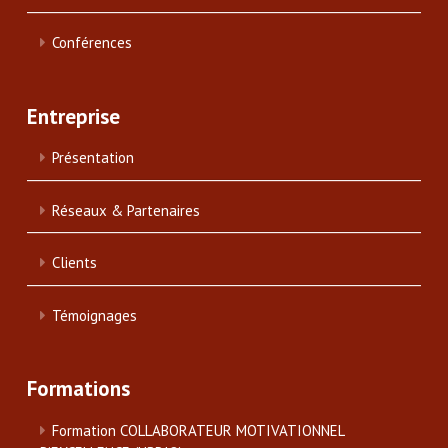
Conférences
Entreprise
Présentation
Réseaux & Partenaires
Clients
Témoignages
Formations
Formation COLLABORATEUR MOTIVATIONNEL