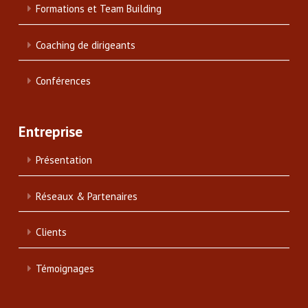
Formations et Team Building
Coaching de dirigeants
Conférences
Entreprise
Présentation
Réseaux & Partenaires
Clients
Témoignages