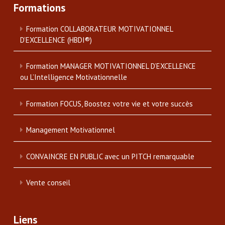
Formations
Formation COLLABORATEUR MOTIVATIONNEL
D’EXCELLENCE (HBDI®)
Formation MANAGER MOTIVATIONNEL D’EXCELLENCE
ou L’Intelligence Motivationnelle
Formation FOCUS, Boostez votre vie et votre succès
Management Motivationnel
CONVAINCRE EN PUBLIC avec un PITCH remarquable
Vente conseil
Liens