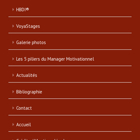
HBDI®
VoyaStages
Galerie photos
Les 5 piliers du Manager Motivationnel
Actualités
Bibliographie
Contact
Accueil