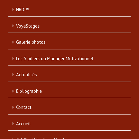
HBDI®
VoyaStages
Galerie photos
Les 5 piliers du Manager Motivationnel
Actualités
Bibliographie
Contact
Accueil