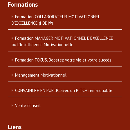
Formations
Formation COLLABORATEUR MOTIVATIONNEL
D’EXCELLENCE (HBDI®)
Formation MANAGER MOTIVATIONNEL D’EXCELLENCE
ou L’Intelligence Motivationnelle
Formation FOCUS, Boostez votre vie et votre succès
Management Motivationnel
CONVAINCRE EN PUBLIC avec un PITCH remarquable
Vente conseil
Liens