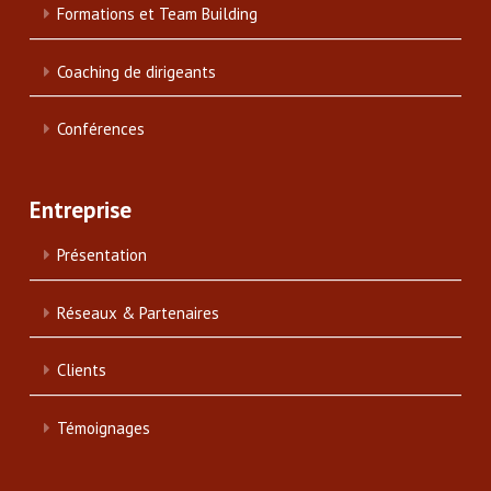
Formations et Team Building
Coaching de dirigeants
Conférences
Entreprise
Présentation
Réseaux & Partenaires
Clients
Témoignages