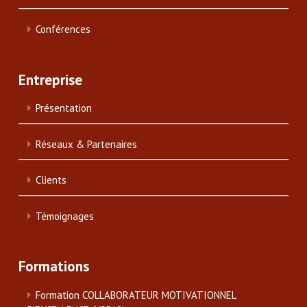
Conférences
Entreprise
Présentation
Réseaux & Partenaires
Clients
Témoignages
Formations
Formation COLLABORATEUR MOTIVATIONNEL