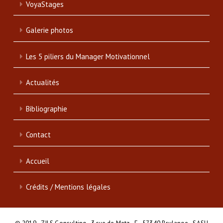
VoyaStages
Galerie photos
Les 5 piliers du Manager Motivationnel
Actualités
Bibliographie
Contact
Accueil
Crédits / Mentions légales