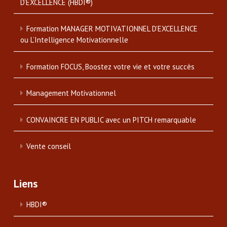
D’EXCELLENCE (HBDI®)
Formation MANAGER MOTIVATIONNEL D’EXCELLENCE
ou L’Intelligence Motivationnelle
Formation FOCUS, Boostez votre vie et votre succès
Management Motivationnel
CONVAINCRE EN PUBLIC avec un PITCH remarquable
Vente conseil
Liens
HBDI®