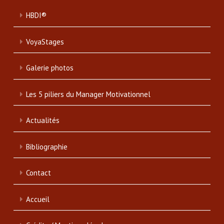
HBDI®
VoyaStages
Galerie photos
Les 5 piliers du Manager Motivationnel
Actualités
Bibliographie
Contact
Accueil