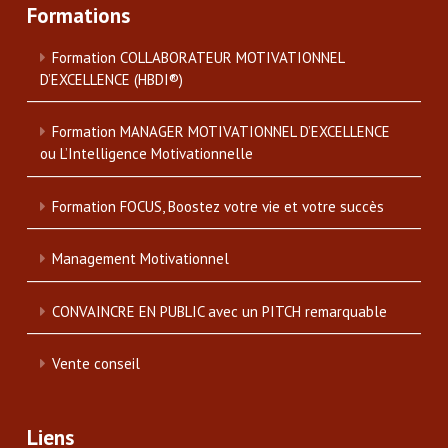
Formations
Formation COLLABORATEUR MOTIVATIONNEL
D’EXCELLENCE (HBDI®)
Formation MANAGER MOTIVATIONNEL D’EXCELLENCE
ou L’Intelligence Motivationnelle
Formation FOCUS, Boostez votre vie et votre succès
Management Motivationnel
CONVAINCRE EN PUBLIC avec un PITCH remarquable
Vente conseil
Liens