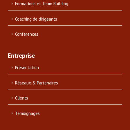
Formations et Team Building
Coaching de dirigeants
Conférences
Entreprise
Présentation
Réseaux & Partenaires
Clients
Témoignages