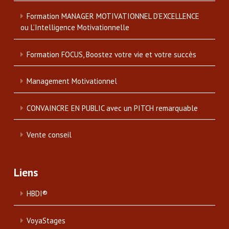
Formation MANAGER MOTIVATIONNEL D’EXCELLENCE
ou L’Intelligence Motivationnelle
Formation FOCUS, Boostez votre vie et votre succès
Management Motivationnel
CONVAINCRE EN PUBLIC avec un PITCH remarquable
Vente conseil
Liens
HBDI®
VoyaStages