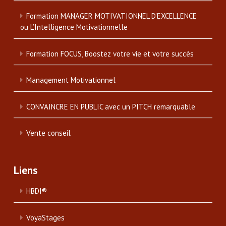
Formation MANAGER MOTIVATIONNEL D’EXCELLENCE
ou L’Intelligence Motivationnelle
Formation FOCUS, Boostez votre vie et votre succès
Management Motivationnel
CONVAINCRE EN PUBLIC avec un PITCH remarquable
Vente conseil
Liens
HBDI®
VoyaStages