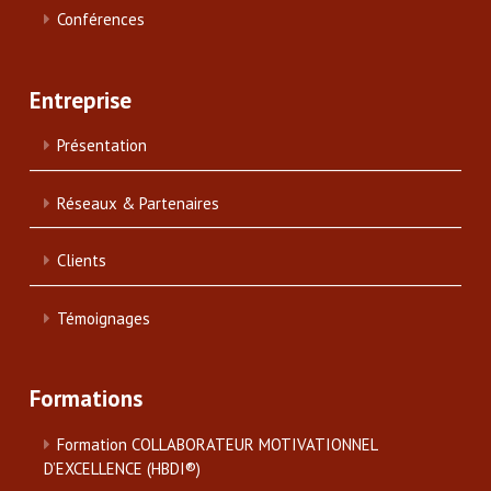
Conférences
Entreprise
Présentation
Réseaux & Partenaires
Clients
Témoignages
Formations
Formation COLLABORATEUR MOTIVATIONNEL
D’EXCELLENCE (HBDI®)