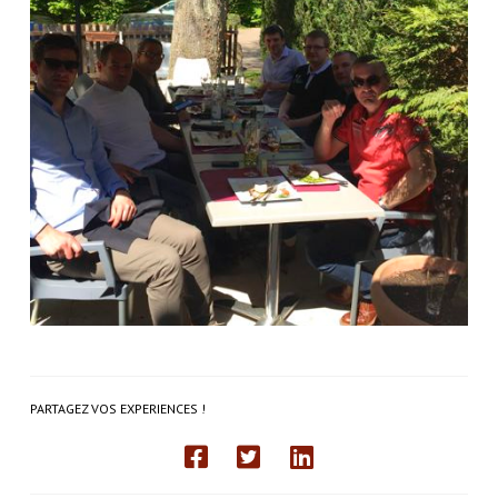
PARTAGEZ VOS EXPERIENCES !