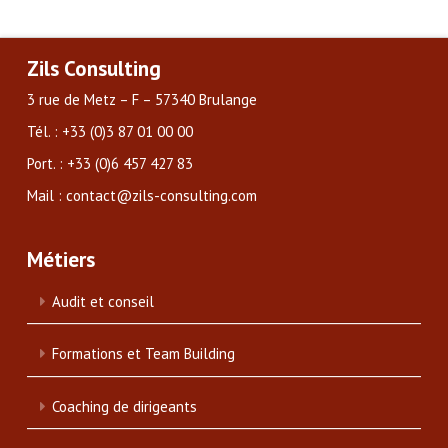
Zils Consulting
3 rue de Metz – F – 57340 Brulange
Tél. : +33 (0)3 87 01 00 00
Port. : +33 (0)6 457 427 83
Mail : contact@zils-consulting.com
Métiers
Audit et conseil
Formations et Team Building
Coaching de dirigeants