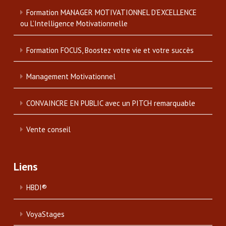
Formation MANAGER MOTIVATIONNEL D’EXCELLENCE
ou L’Intelligence Motivationnelle
Formation FOCUS, Boostez votre vie et votre succès
Management Motivationnel
CONVAINCRE EN PUBLIC avec un PITCH remarquable
Vente conseil
Liens
HBDI®
VoyaStages