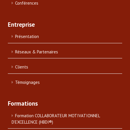
Conférences
Entreprise
Présentation
Réseaux & Partenaires
Clients
Témoignages
Formations
Formation COLLABORATEUR MOTIVATIONNEL
D’EXCELLENCE (HBDI®)