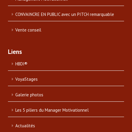
CONVAINCRE EN PUBLIC avec un PITCH remarquable
Vente conseil
Liens
HBDI®
VoyaStages
Galerie photos
Les 5 piliers du Manager Motivationnel
Actualités