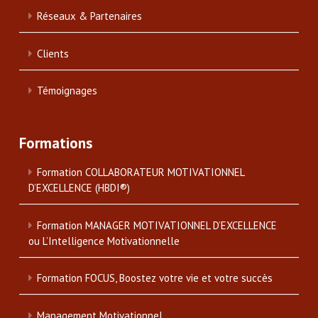
Réseaux & Partenaires
Clients
Témoignages
Formations
Formation COLLABORATEUR MOTIVATIONNEL
D’EXCELLENCE (HBDI®)
Formation MANAGER MOTIVATIONNEL D’EXCELLENCE
ou L’Intelligence Motivationnelle
Formation FOCUS, Boostez votre vie et votre succès
Management Motivationnel