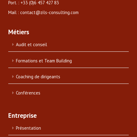
Port. : +33 (0)6 457 427 83
Mail : contact@zils-consulting.com
Métiers
Audit et conseil
Formations et Team Building
Coaching de dirigeants
Conférences
Entreprise
Présentation