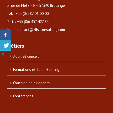
3 rue de Metz – F – 57340 Brulange
Tél. : +33 (0)3 87 01 00 00
Port. : +33 (0)6 457 427 83
Mail : contact@zils-consulting.com
Métiers
Audit et conseil
Formations et Team Building
Coaching de dirigeants
Conférences