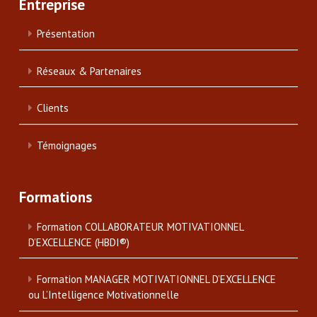
Entreprise
Présentation
Réseaux & Partenaires
Clients
Témoignages
Formations
Formation COLLABORATEUR MOTIVATIONNEL
D’EXCELLENCE (HBDI®)
Formation MANAGER MOTIVATIONNEL D’EXCELLENCE
ou L’Intelligence Motivationnelle