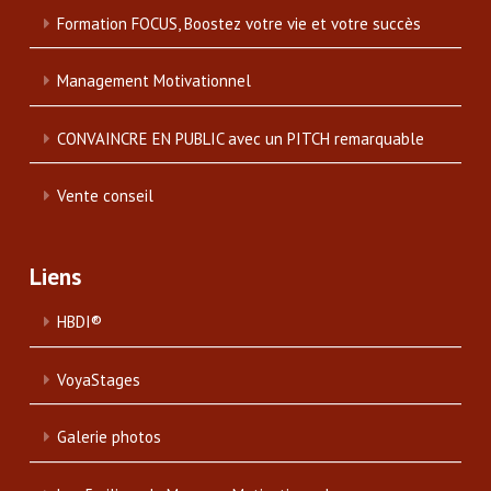
Formation FOCUS, Boostez votre vie et votre succès
Management Motivationnel
CONVAINCRE EN PUBLIC avec un PITCH remarquable
Vente conseil
Liens
HBDI®
VoyaStages
Galerie photos