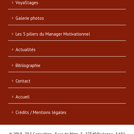
VoyaStages
Galerie photos
Les 5 piliers du Manager Motivationnel
Actualités
Bibliographie
Contact
Accueil
Crédits / Mentions légales