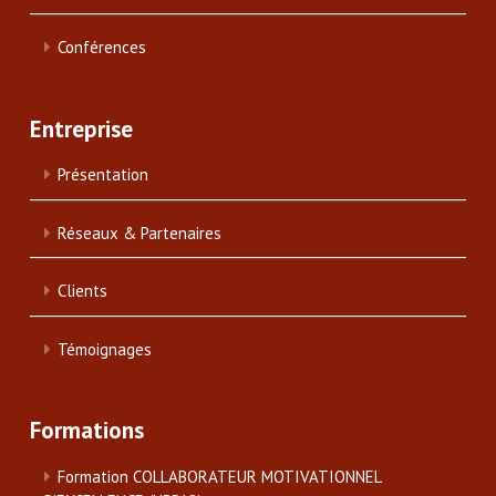
Conférences
Entreprise
Présentation
Réseaux & Partenaires
Clients
Témoignages
Formations
Formation COLLABORATEUR MOTIVATIONNEL