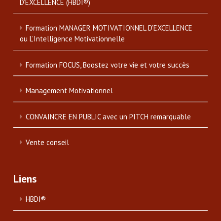
D’EXCELLENCE (HBDI®)
Formation MANAGER MOTIVATIONNEL D’EXCELLENCE
ou L’Intelligence Motivationnelle
Formation FOCUS, Boostez votre vie et votre succès
Management Motivationnel
CONVAINCRE EN PUBLIC avec un PITCH remarquable
Vente conseil
Liens
HBDI®