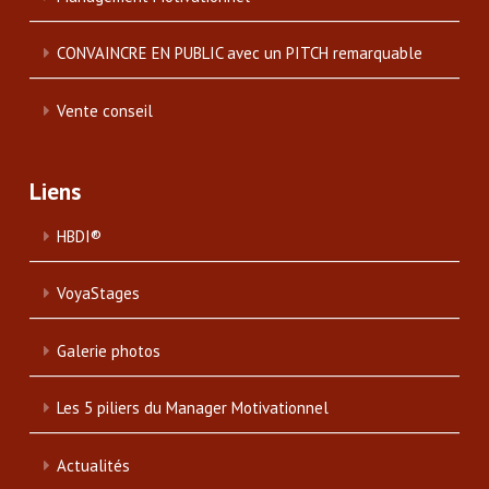
CONVAINCRE EN PUBLIC avec un PITCH remarquable
Vente conseil
Liens
HBDI®
VoyaStages
Galerie photos
Les 5 piliers du Manager Motivationnel
Actualités