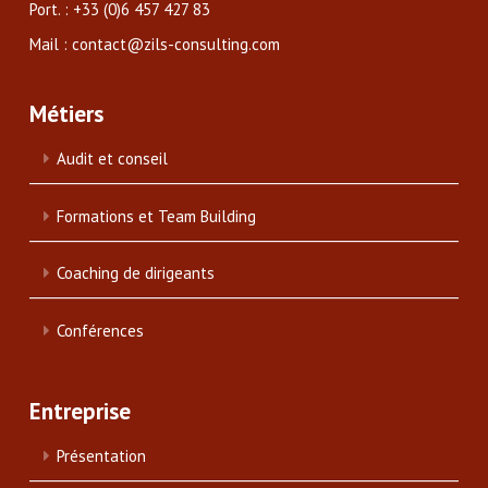
Port. : +33 (0)6 457 427 83
Mail : contact@zils-consulting.com
Métiers
Audit et conseil
Formations et Team Building
Coaching de dirigeants
Conférences
Entreprise
Présentation