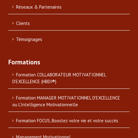
Réseaux & Partenaires
Clients
Témoignages
Formations
Formation COLLABORATEUR MOTIVATIONNEL
D’EXCELLENCE (HBDI®)
Formation MANAGER MOTIVATIONNEL D’EXCELLENCE
ou L’Intelligence Motivationnelle
Formation FOCUS, Boostez votre vie et votre succès
Management Motivationnel