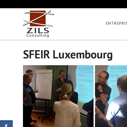
ENTREPRI
SFEIR Luxembourg